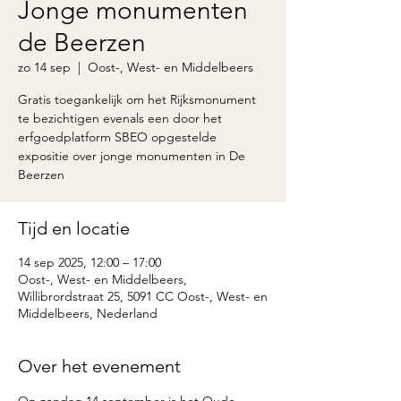
Jonge monumenten
de Beerzen
zo 14 sep
  |  
Oost-, West- en Middelbeers
Gratis toegankelijk om het Rijksmonument
te bezichtigen evenals een door het
erfgoedplatform SBEO opgestelde
expositie over jonge monumenten in De
Beerzen
Tijd en locatie
14 sep 2025, 12:00 – 17:00
Oost-, West- en Middelbeers,
Willibrordstraat 25, 5091 CC Oost-, West- en
Middelbeers, Nederland
Over het evenement