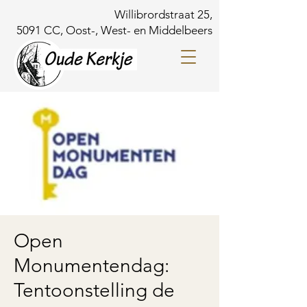
Willibrordstraat 25,
5091 CC, Oost-, West- en Middelbeers
Open
Monumentendag:
Tentoonstelling de