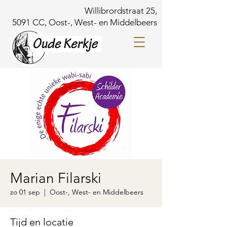
Willibrordstraat 25,
5091 CC, Oost-, West- en Middelbeers
Marian Filarski
zo 01 sep
  |  
Oost-, West- en Middelbeers
Tijd en locatie