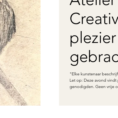
Creativ
plezier
gebrac
"Elke kunstenaar beschrijf
Let op: Deze avond vindt 
genodigden. Geen vrije 