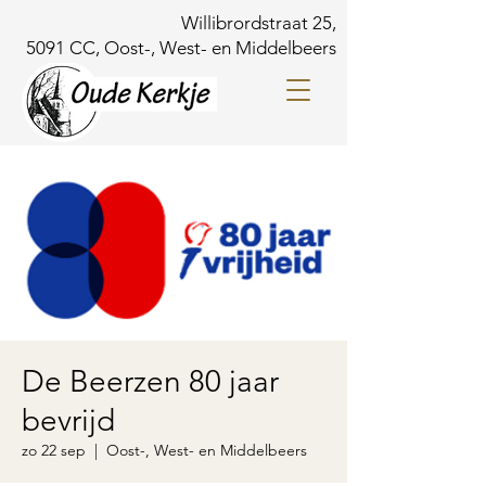
Willibrordstraat 25,
5091 CC, Oost-, West- en Middelbeers
De Beerzen 80 jaar
bevrijd
zo 22 sep
  |  
Oost-, West- en Middelbeers