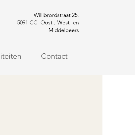
Willibrordstraat 25,
5091 CC, Oost-, West- en
Middelbeers
iteiten
Contact