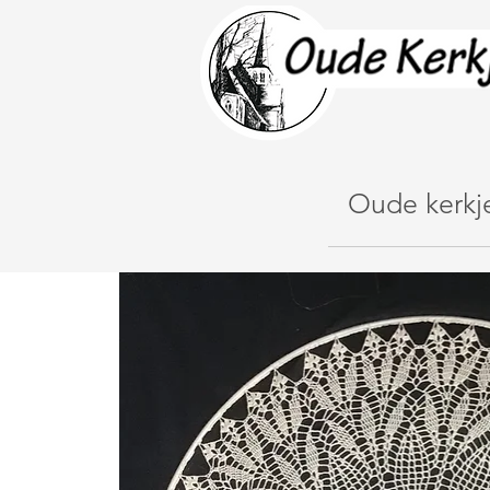
Oude kerkj