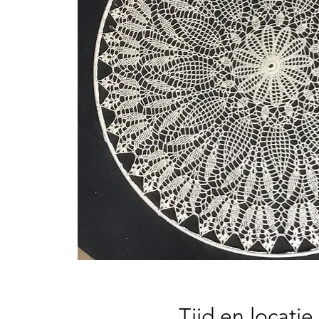
Tijd en locatie