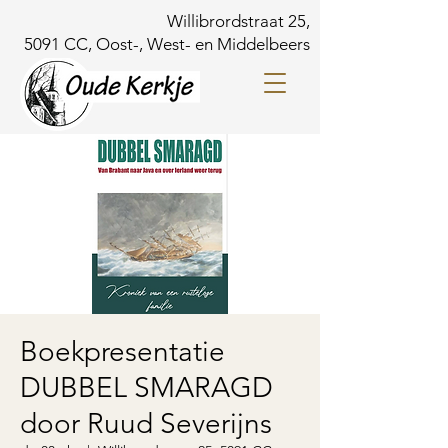
Willibrordstraat 25,
5091 CC, Oost-, West- en Middelbeers
Boekpresentatie
DUBBEL SMARAGD
door Ruud Severijns