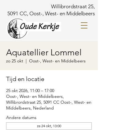
Willibrordstraat 25,
5091 CC, Oost-, West- en Middelbeers
Aquatellier Lommel
zo 25 okt
  |  
Oost-, West- en Middelbeers
Tijd en locatie
25 okt 2026, 11:00 – 17:00
Oost-, West- en Middelbeers,
Willibrordstraat 25, 5091 CC Oost-, West- en
Middelbeers, Nederland
Andere datums
za 24 okt, 13:00