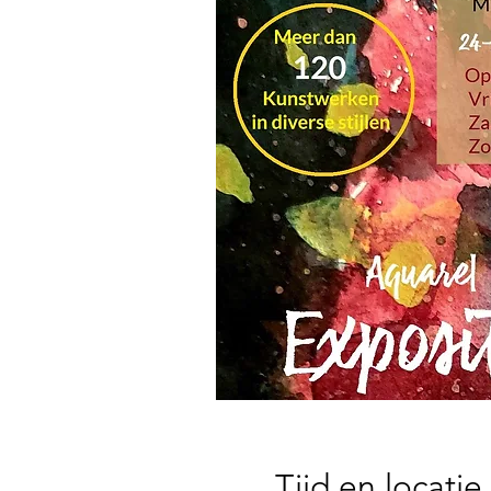
Tijd en locatie