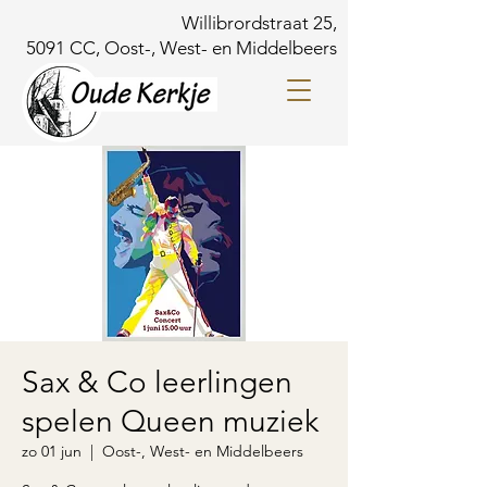
Willibrordstraat 25,
5091 CC, Oost-, West- en Middelbeers
Sax & Co leerlingen
spelen Queen muziek
zo 01 jun
  |  
Oost-, West- en Middelbeers