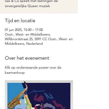
Sax & Co speelt met leerlingen de
onvergetelijke Queen muziek
Tijd en locatie
01 jun 2025, 15:00 – 17:00
Oost-, West- en Middelbeers,
Willibrordstraat 25, 5091 CC Oost-, West- en
Middelbeers, Nederland
Over het evenement
Klik op onderstaande poster voor de 
kaartverkoop