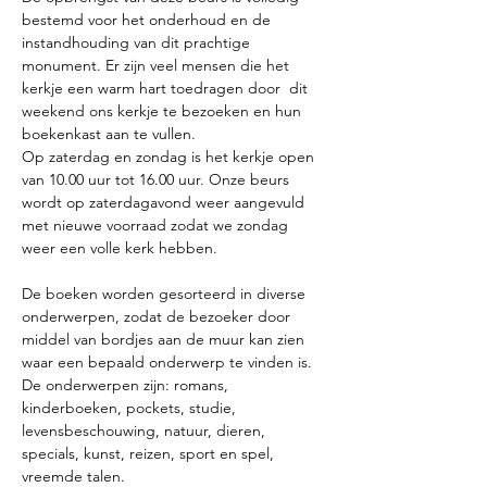
bestemd voor het onderhoud en de 
instandhouding van dit prachtige 
monument. Er zijn veel mensen die het 
kerkje een warm hart toedragen door  dit 
weekend ons kerkje te bezoeken en hun 
boekenkast aan te vullen.
Op zaterdag en zondag is het kerkje open 
van 10.00 uur tot 16.00 uur. Onze beurs 
wordt op zaterdagavond weer aangevuld 
met nieuwe voorraad zodat we zondag 
weer een volle kerk hebben.
De boeken worden gesorteerd in diverse 
onderwerpen, zodat de bezoeker door 
middel van bordjes aan de muur kan zien 
waar een bepaald onderwerp te vinden is. 
De onderwerpen zijn: romans, 
kinderboeken, pockets, studie, 
levensbeschouwing, natuur, dieren, 
specials, kunst, reizen, sport en spel, 
vreemde talen.