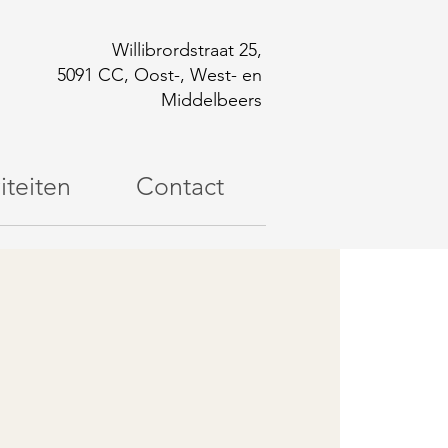
Willibrordstraat 25,
5091 CC, Oost-, West- en
Middelbeers
iteiten
Contact